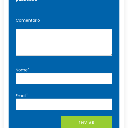
Comentário
*
Nome
*
Email
ENVIAR