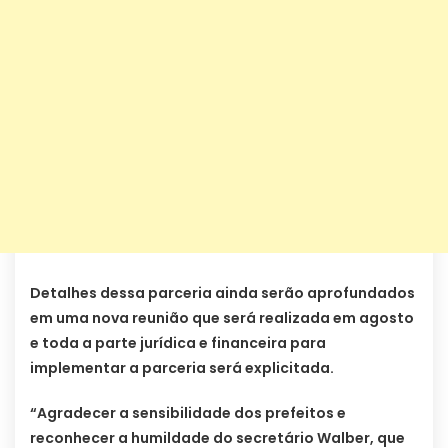
Detalhes dessa parceria ainda serão aprofundados
em uma nova reunião que será realizada em agosto
e toda a parte jurídica e financeira para
implementar a parceria será explicitada.
“Agradecer a sensibilidade dos prefeitos e
reconhecer a humildade do secretário Walber, que