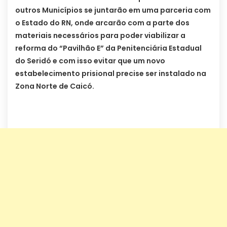
outros Municípios se juntarão em uma parceria com
o Estado do RN, onde arcarão com a parte dos
materiais necessários para poder viabilizar a
reforma do “Pavilhão E” da Penitenciária Estadual
do Seridó e com isso evitar que um novo
estabelecimento prisional precise ser instalado na
Zona Norte de Caicó.