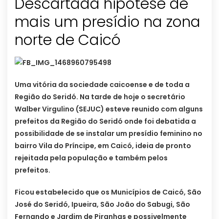
Descartada hipótese de
mais um presídio na zona
norte de Caicó
Uma vit
ória da sociedade caicoense e de toda a
Região do Seridó. Na tarde de hoje o secretário
Walber Virgulino (SEJUC) esteve reunido com alguns
prefeitos da Região do Seridó onde foi debatida a
possibilidade de se instalar um presídio feminino no
bairro Vila do Príncipe, em Caicó, ideia de pronto
rejeitada pela população e também pelos
prefeitos.
Ficou estabelecido que os Municípios de Caicó, São
José do Seridó, Ipueira, São João do Sabugi, São
Fernando e Jardim de Piranhas e possivelmente