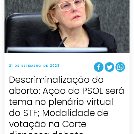
21 DE SETEMBRO DE 2023
Descriminalização do
aborto: Ação do PSOL será
tema no plenário virtual
do STF; Modalidade de
votação na Corte