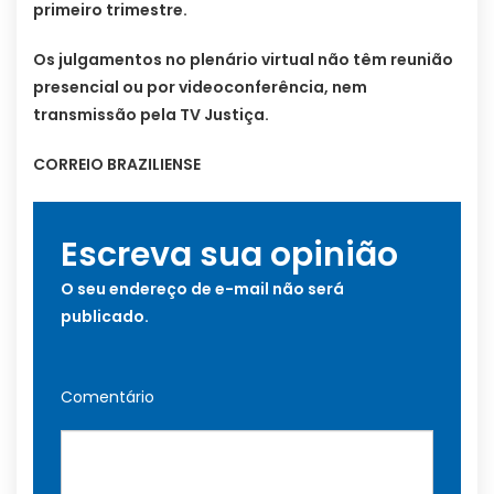
primeiro trimestre.
Os julgamentos no plenário virtual não têm reunião
presencial ou por videoconferência, nem
transmissão pela TV Justiça.
CORREIO BRAZILIENSE
Escreva sua opinião
O seu endereço de e-mail não será
publicado.
Comentário