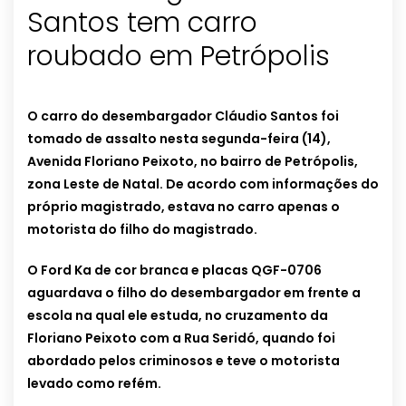
Santos tem carro
roubado em Petrópolis
O carro do desembargador Cláudio Santos foi
tomado de assalto nesta segunda-feira (14),
Avenida Floriano Peixoto, no bairro de Petrópolis,
zona Leste de Natal. De acordo com informações do
próprio magistrado, estava no carro apenas o
motorista do filho do magistrado.
O Ford Ka de cor branca e placas QGF-0706
aguardava o filho do desembargador em frente a
escola na qual ele estuda, no cruzamento da
Floriano Peixoto com a Rua Seridó, quando foi
abordado pelos criminosos e teve o motorista
levado como refém.