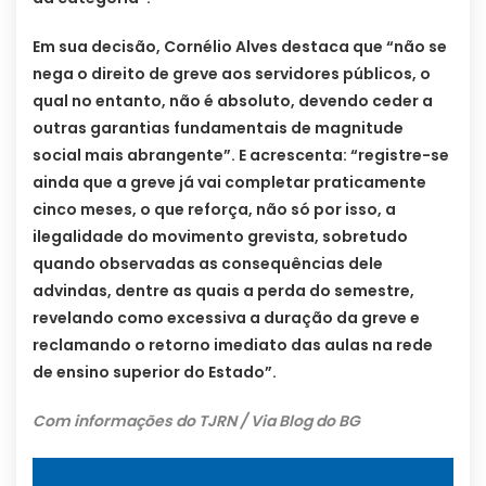
Em sua decisão, Cornélio Alves destaca que “não se
nega o direito de greve aos servidores públicos, o
qual no entanto, não é absoluto, devendo ceder a
outras garantias fundamentais de magnitude
social mais abrangente”. E acrescenta: “registre-se
ainda que a greve já vai completar praticamente
cinco meses, o que reforça, não só por isso, a
ilegalidade do movimento grevista, sobretudo
quando observadas as consequências dele
advindas, dentre as quais a perda do semestre,
revelando como excessiva a duração da greve e
reclamando o retorno imediato das aulas na rede
de ensino superior do Estado”.
Com informações do TJRN / Via Blog do BG