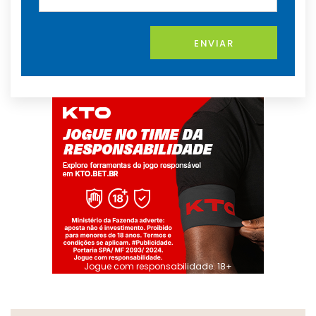
ENVIAR
Jogue com responsabilidade. 18+