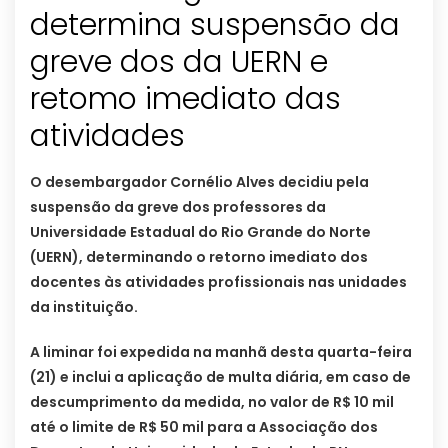
determina suspensão da
greve dos da UERN e
retomo imediato das
atividades
O desembargador Cornélio Alves decidiu pela
suspensão da greve dos professores da
Universidade Estadual do Rio Grande do Norte
(UERN), determinando o retorno imediato dos
docentes às atividades profissionais nas unidades
da instituição.
A liminar foi expedida na manhã desta quarta-feira
(21) e inclui a aplicação de multa diária, em caso de
descumprimento da medida, no valor de R$ 10 mil
até o limite de R$ 50 mil para a Associação dos