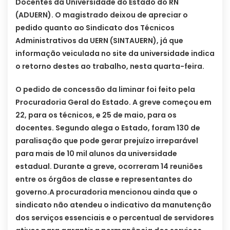
Docentes da Universidade do Estado do RN
(ADUERN). O magistrado deixou de apreciar o
pedido quanto ao Sindicato dos Técnicos
Administrativos da UERN (SINTAUERN), já que
informação veiculada no site da universidade indica
o retorno destes ao trabalho, nesta quarta-feira.
O pedido de concessão da liminar foi feito pela
Procuradoria Geral do Estado. A greve começou em
22, para os técnicos, e 25 de maio, para os
docentes. Segundo alega o Estado, foram 130 de
paralisação que pode gerar prejuízo irreparável
para mais de 10 mil alunos da universidade
estadual. Durante a greve, ocorreram 14 reuniões
entre os órgãos de classe e representantes do
governo.
A procuradoria mencionou ainda que o
sindicato não atendeu o indicativo da manutenção
dos serviços essenciais e o percentual de servidores