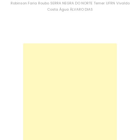
Robinson Faria
Roubo
SERRA NEGRA DO NORTE
Temer
UFRN
Vivaldo
Costa
Água
ÁLVARO DIAS