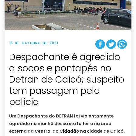
15 DE OUTUBRO DE 2021
Despachante é agredido
a socos e pontapés no
Detran de Caicó; suspeito
tem passagem pela
polícia
Um Despachante do DETRAN foi violentamente
agredido na manhã dessa sexta feira na área
externa da Central do Cidadão na cidade de Caicó.