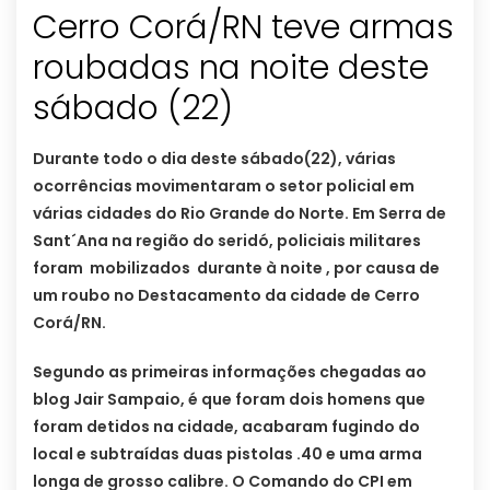
Cerro Corá/RN teve armas
roubadas na noite deste
sábado (22)
Durante todo o dia deste sábado(22), várias
ocorrências movimentaram o setor policial em
várias cidades do Rio Grande do Norte. Em Serra de
Sant´Ana na região do seridó, policiais militares
foram mobilizados durante à noite , por causa de
um roubo no Destacamento da cidade de Cerro
Corá/RN.
Segundo as primeiras informações chegadas ao
blog Jair Sampaio, é que foram dois homens que
foram detidos na cidade, acabaram fugindo do
local e subtraídas duas pistolas .40 e uma arma
longa de grosso calibre. O Comando do CPI em