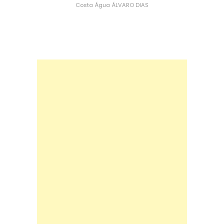
Costa
Água
ÁLVARO DIAS