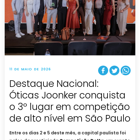
11 DE MAIO DE 2026
Destaque Nacional:
Óticas Joonker conquista
o 3º lugar em competição
de alto nível em São Paulo
Entre os dias 2 e 5 deste mês, a capital paulista foi