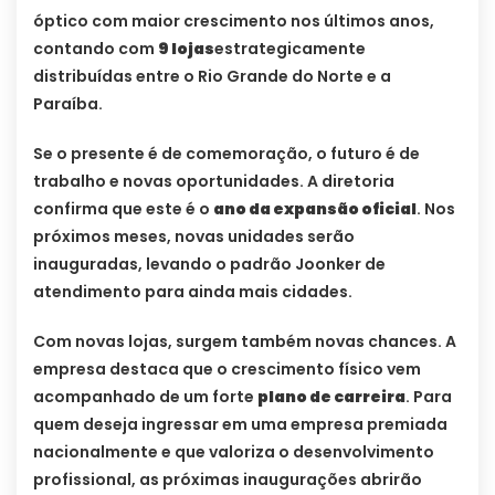
óptico com maior crescimento nos últimos anos,
contando com
9 lojas
estrategicamente
distribuídas entre o Rio Grande do Norte e a
Paraíba.
Se o presente é de comemoração, o futuro é de
trabalho e novas oportunidades. A diretoria
confirma que este é o
ano da expansão oficial
. Nos
próximos meses, novas unidades serão
inauguradas, levando o padrão Joonker de
atendimento para ainda mais cidades.
Com novas lojas, surgem também novas chances. A
empresa destaca que o crescimento físico vem
acompanhado de um forte
plano de carreira
. Para
quem deseja ingressar em uma empresa premiada
nacionalmente e que valoriza o desenvolvimento
profissional, as próximas inaugurações abrirão