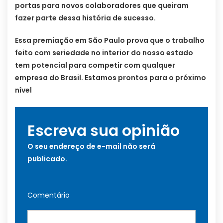
portas para novos colaboradores que queiram
fazer parte dessa história de sucesso.
Essa premiação em São Paulo prova que o trabalho
feito com seriedade no interior do nosso estado
tem potencial para competir com qualquer
empresa do Brasil. Estamos prontos para o próximo
nível
Escreva sua opinião
O seu endereço de e-mail não será
publicado.
Comentário