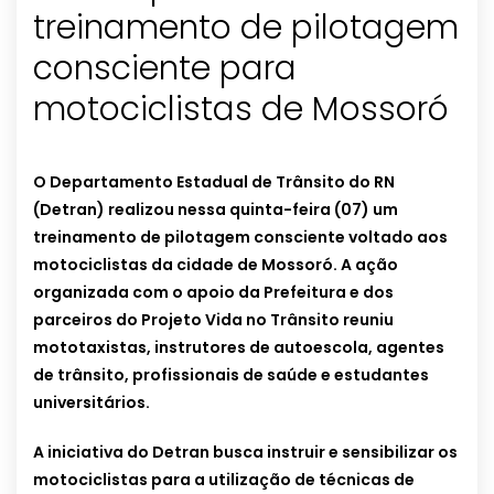
treinamento de pilotagem
consciente para
motociclistas de Mossoró
O Departamento Estadual de Trânsito do RN
(Detran) realizou nessa quinta-feira (07) um
treinamento de pilotagem consciente voltado aos
motociclistas da cidade de Mossoró. A ação
organizada com o apoio da Prefeitura e dos
parceiros do Projeto Vida no Trânsito reuniu
mototaxistas, instrutores de autoescola, agentes
de trânsito, profissionais de saúde e estudantes
universitários.
A iniciativa do Detran busca instruir e sensibilizar os
motociclistas para a utilização de técnicas de