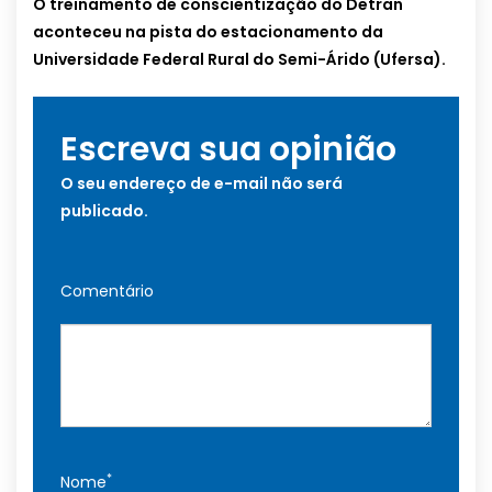
O treinamento de conscientização do Detran
aconteceu na pista do estacionamento da
Universidade Federal Rural do Semi-Árido (Ufersa).
Escreva sua opinião
O seu endereço de e-mail não será
publicado.
Comentário
*
Nome