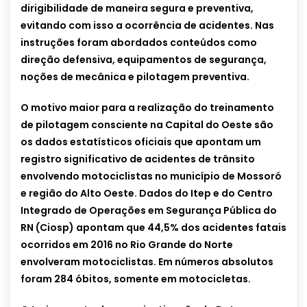
dirigibilidade de maneira segura e preventiva,
evitando com isso a ocorrência de acidentes. Nas
instruções foram abordados conteúdos como
direção defensiva, equipamentos de segurança,
noções de mecânica e pilotagem preventiva.
O motivo maior para a realização do treinamento
de pilotagem consciente na Capital do Oeste são
os dados estatísticos oficiais que apontam um
registro significativo de acidentes de trânsito
envolvendo motociclistas no município de Mossoró
e região do Alto Oeste. Dados do Itep e do Centro
Integrado de Operações em Segurança Pública do
RN (Ciosp) apontam que 44,5% dos acidentes fatais
ocorridos em 2016 no Rio Grande do Norte
envolveram motociclistas. Em números absolutos
foram 284 óbitos, somente em motocicletas.