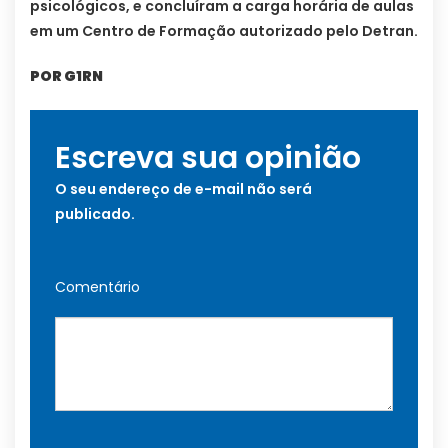
psicológicos, e concluíram a carga horária de aulas
em um Centro de Formação autorizado pelo Detran.
POR G1RN
Escreva sua opinião
O seu endereço de e-mail não será
publicado.
Comentário