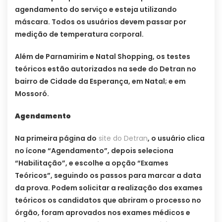
agendamento do serviço e esteja utilizando
máscara. Todos os usuários devem passar por
medição de temperatura corporal.
Além de Parnamirim e Natal Shopping, os testes
teóricos estão autorizados na sede do Detran no
bairro de Cidade da Esperança, em Natal; e em
Mossoró.
Agendamento
Na primeira página do
site do Detran
, o usuário clica
no ícone “Agendamento”, depois seleciona
“Habilitação”, e escolhe a opção “Exames
Teóricos”, seguindo os passos para marcar a data
da prova. Podem solicitar a realização dos exames
teóricos os candidatos que abriram o processo no
órgão, foram aprovados nos exames médicos e