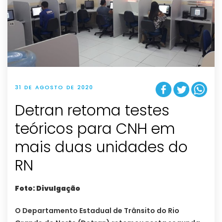
31 DE AGOSTO DE 2020
Detran retoma testes
teóricos para CNH em
mais duas unidades do
RN
Foto: Divulgação
O Departamento Estadual de Trânsito do Rio