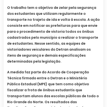
O trabalho tem o objetivo de zelar pela segurança
dos estudantes que utilizam regularmente o
transporte no trajeto de ida e volta à escola. A ação
consiste em notificar as prefeituras para que envie
para o procedimento de vistoria todos os ônibus
cadastrados pelo município a realizar o transporte
de estudantes. Nesse sentido, as equipes de
vistoriadores veiculares do Detran analisam os
itens de segurança e demais especificações
determinadas pela legislação.
A medida faz parte do Acordo de Cooperação
Técnica firmado entre o Detran e o Ministério
Público Estadual (MPE) que tem como objetivo
fiscalizar a frota de ônibus estudantis que
transportam alunos das escolas públicas de todo o
Rio Grande do Norte. Os resultados das