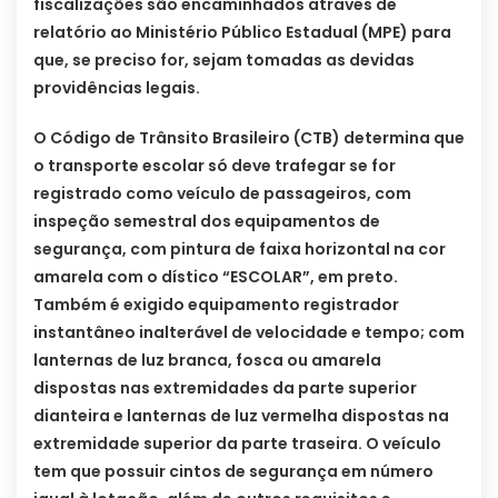
fiscalizações são encaminhados através de
relatório ao Ministério Público Estadual (MPE) para
que, se preciso for, sejam tomadas as devidas
providências legais.
O Código de Trânsito Brasileiro (CTB) determina que
o transporte escolar só deve trafegar se for
registrado como veículo de passageiros, com
inspeção semestral dos equipamentos de
segurança, com pintura de faixa horizontal na cor
amarela com o dístico “ESCOLAR”, em preto.
Também é exigido equipamento registrador
instantâneo inalterável de velocidade e tempo; com
lanternas de luz branca, fosca ou amarela
dispostas nas extremidades da parte superior
dianteira e lanternas de luz vermelha dispostas na
extremidade superior da parte traseira. O veículo
tem que possuir cintos de segurança em número