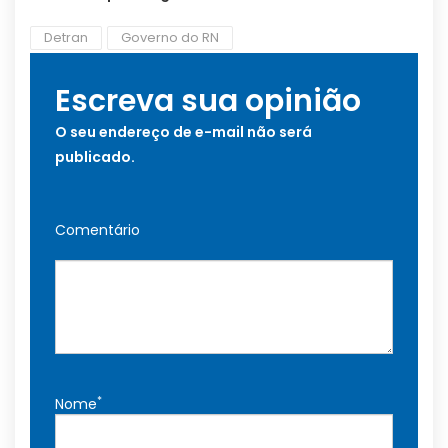
Detran
Governo do RN
Escreva sua opinião
O seu endereço de e-mail não será
publicado.
Comentário
*
Nome