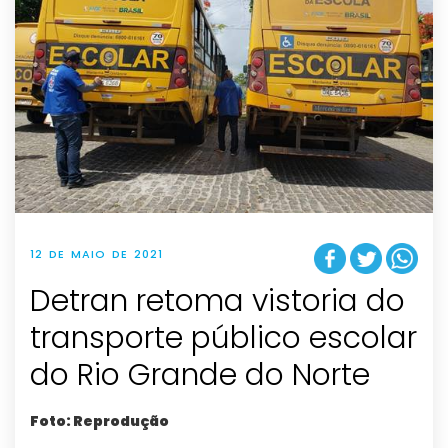
12 DE MAIO DE 2021
Detran retoma vistoria do
transporte público escolar
do Rio Grande do Norte
Foto: Reprodução