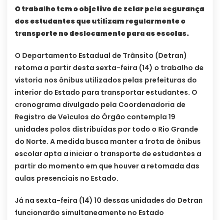
O trabalho tem o objetivo de zelar pela segurança
dos estudantes que utilizam regularmente o
transporte no deslocamento para as escolas.
O Departamento Estadual de Trânsito (Detran)
retoma a partir desta sexta-feira (14) o trabalho de
vistoria nos ônibus utilizados pelas prefeituras do
interior do Estado para transportar estudantes. O
cronograma divulgado pela Coordenadoria de
Registro de Veículos do Órgão contempla 19
unidades polos distribuídas por todo o Rio Grande
do Norte. A medida busca manter a frota de ônibus
escolar apta a iniciar o transporte de estudantes a
partir do momento em que houver a retomada das
aulas presenciais no Estado.
Já na sexta-feira (14) 10 dessas unidades do Detran
funcionarão simultaneamente no Estado