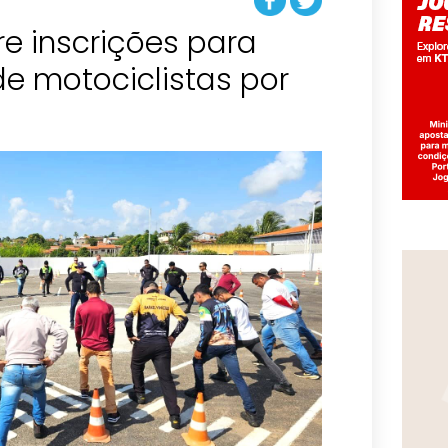
e inscrições para
e motociclistas por