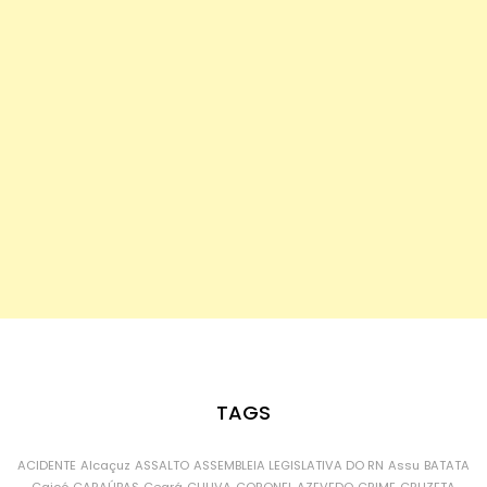
TAGS
ACIDENTE
Alcaçuz
ASSALTO
ASSEMBLEIA LEGISLATIVA DO RN
Assu
BATATA