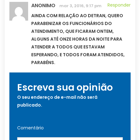
ANONIMO
Responder
mar 3, 2016, 9:17 pm
AINDA COM RELAÇÃO AO DETRAN, QUERO
PARABENIZAR OS FUNCIONÁRIOS DO
ATENDIMENTO, QUE FICARAM ONTEM,
ALGUNS ATÉ ONZE HORAS DA NOITE PARA
ATENDER A TODOS QUE ESTAVAM
ESPERANDO, E TODOS FORAM ATENDIDOS,
PARABÉNS.
Escreva sua opinião
O seu endereço de e-mail não será
publicado.
Comentário