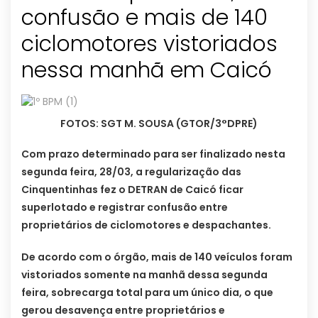
confusão e mais de 140
ciclomotores vistoriados
nessa manhã em Caicó
FOTOS: SGT M. SOUSA (GTOR/3°DPRE)
Com prazo determinado para ser finalizado nesta
segunda feira, 28/03, a regularização das
Cinquentinhas fez o DETRAN de Caicó ficar
superlotado e registrar confusão entre
proprietários de ciclomotores e despachantes.
De acordo com o órgão, mais de 140 veículos foram
vistoriados somente na manhã dessa segunda
feira, sobrecarga total para um único dia, o que
gerou desavença entre proprietários e