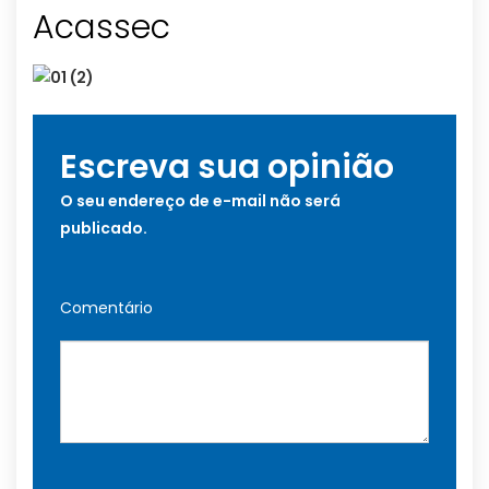
Acassec
Escreva sua opinião
O seu endereço de e-mail não será
publicado.
Comentário