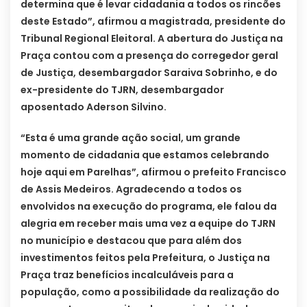
determina que é levar cidadania a todos os rincões
deste Estado”, afirmou a magistrada, presidente do
Tribunal Regional Eleitoral. A abertura do Justiça na
Praça contou com a presença do corregedor geral
de Justiça, desembargador Saraiva Sobrinho, e do
ex-presidente do TJRN, desembargador
aposentado Aderson Silvino.
“Esta é uma grande ação social, um grande
momento de cidadania que estamos celebrando
hoje aqui em Parelhas”, afirmou o prefeito Francisco
de Assis Medeiros. Agradecendo a todos os
envolvidos na execução do programa, ele falou da
alegria em receber mais uma vez a equipe do TJRN
no município e destacou que para além dos
investimentos feitos pela Prefeitura, o Justiça na
Praça traz benefícios incalculáveis para a
população, como a possibilidade da realização do