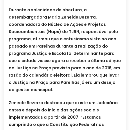
Durante a solenidade de abertura, a
desembargadora Maria Zeneide Bezerra,
coordenadora do Núcleo de Ações e Projetos
Socioambientais (Naps) do TJRN, responsável pelo
programa, afirmou que o entusiasmo visto no ano
passado em Parelhas durante a realização do
programa Justiça e Escola foi determinante para
que a cidade viesse agora a receber a última edição
do Justiça na Praça prevista para o ano de 2016, em
razão do calendário eleitoral. Ela lembrou que levar
o Justiça na Praça para Parelhas já era um desejo
do gestor municipal.
Zeneide Bezerra destacou que existe um Judiciário
antes e depois do início das ações sociais
implementadas a partir de 2007. “Estamos
cumprindo o que a Constituição Federal nos