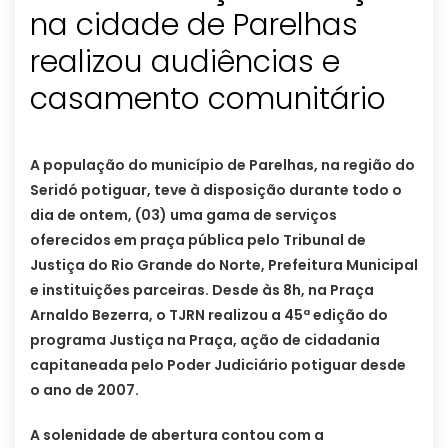
na cidade de Parelhas
realizou audiências e
casamento comunitário
A população do município de Parelhas, na região do
Seridó potiguar, teve à disposição durante todo o
dia de ontem, (03) uma gama de serviços
oferecidos em praça pública pelo Tribunal de
Justiça do Rio Grande do Norte, Prefeitura Municipal
e instituições parceiras. Desde às 8h, na Praça
Arnaldo Bezerra, o TJRN realizou a 45ª edição do
programa Justiça na Praça, ação de cidadania
capitaneada pelo Poder Judiciário potiguar desde
o ano de 2007.
A solenidade de abertura contou com a