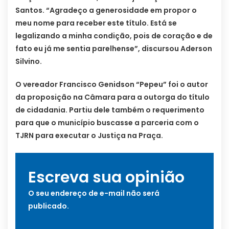
Santos. “Agradeço a generosidade em propor o
meu nome para receber este título. Está se
legalizando a minha condição, pois de coração e de
fato eu já me sentia parelhense”, discursou Aderson
Silvino.
O vereador Francisco Genidson “Pepeu” foi o autor
da proposição na Câmara para a outorga do título
de cidadania. Partiu dele também o requerimento
para que o município buscasse a parceria com o
TJRN para executar o Justiça na Praça.
Escreva sua opinião
O seu endereço de e-mail não será
publicado.