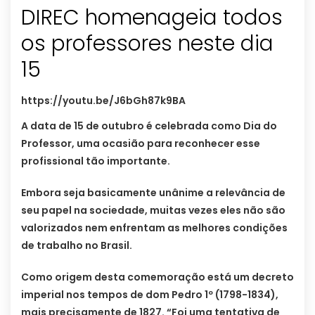
DIREC homenageia todos
os professores neste dia
15
https://youtu.be/J6bGh87k9BA
A data de 15 de outubro é celebrada como Dia do
Professor, uma ocasião para reconhecer esse
profissional tão importante.
Embora seja basicamente unânime a relevância de
seu papel na sociedade, muitas vezes eles não são
valorizados nem enfrentam as melhores condições
de trabalho no Brasil.
Como origem desta comemoração está um decreto
imperial nos tempos de dom Pedro 1º (1798-1834),
mais precisamente de 1827. “Foi uma tentativa de