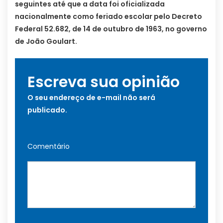
seguintes até que a data foi oficializada
nacionalmente como feriado escolar pelo Decreto
Federal 52.682, de 14 de outubro de 1963, no governo
de João Goulart.
Escreva sua opinião
O seu endereço de e-mail não será
publicado.
Comentário