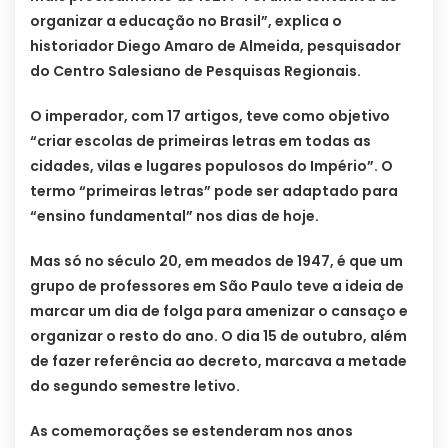
organizar a educação no Brasil”, explica o
historiador Diego Amaro de Almeida, pesquisador
do Centro Salesiano de Pesquisas Regionais.
O imperador, com 17 artigos, teve como objetivo
“criar escolas de primeiras letras em todas as
cidades, vilas e lugares populosos do Império”. O
termo “primeiras letras” pode ser adaptado para
“ensino fundamental” nos dias de hoje.
Mas só no século 20, em meados de 1947, é que um
grupo de professores em São Paulo teve a ideia de
marcar um dia de folga para amenizar o cansaço e
organizar o resto do ano. O dia 15 de outubro, além
de fazer referência ao decreto, marcava a metade
do segundo semestre letivo.
As comemorações se estenderam nos anos