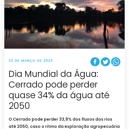
22 DE MARÇO DE 2023
Dia Mundial da Água:
Cerrado pode perder
quase 34% da água até
2050
O Cerrado pode perder 33,9% dos fluxos dos rios
até 2050, caso o ritmo da exploração agropecuária