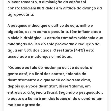
o levantamento, a diminuição da vazão foi
constatada em 88% delas em virtude do avanço da
agropecuária.
A pesquisa indica que o cultivo de soja, milho e
algodão, assim como a pecuária, têm influenciado
o ciclo hidrológico. O estudo também evidencia que
mudanças do uso do solo provocam a redução da
água em 56% dos casos. O restante (44%) está
associado a mudanças climáticas.
“Quando eu falo de mudança de uso de solo, a
gente está, no final das contas, falando de
desmatamento e o que você coloca em cima,
depois que você desmata”, disse Saloma, em
entrevista à Agência Brasil. Segundo o pesquisador,
o oeste da Bahia é um dos locais onde o cenário tem
mais se agravado.