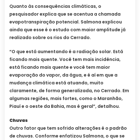
Quanto às consequências climáticas, o
pesquisador explica que se acentua a chamada
evapotranspiração potencial. Salmona explicou
ainda que esse é o estudo com maior amplitude já
realizado sobre os rios do Cerrado.
“O que está aumentando é a radiação solar. Está
ficando mais quente. Você tem mais incidência,
está ficando mais quente e você tem maior
evaporação do vapor, da água, e é aí em que a
mudança climática está atuando, muito
claramente, de forma generalizada, no Cerrado. Em
algumas regiões, mais fortes, como o Maranhão,
Piauí e o oeste da Bahia, mas é geral”, detalhou.
Chuvas
Outro fator que tem sofrido alterações é o padrão
de chuvas. Conforme enfatizou Salmona, o que se