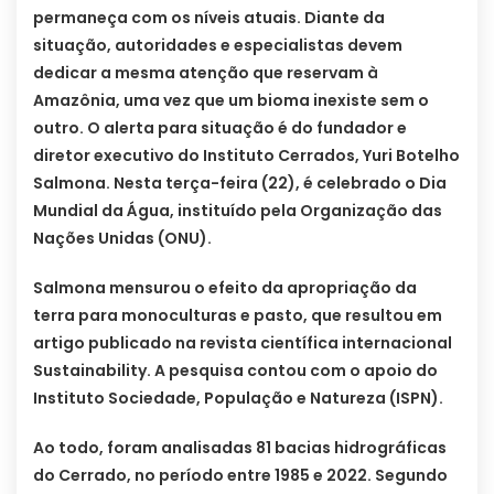
permaneça com os níveis atuais. Diante da
situação, autoridades e especialistas devem
dedicar a mesma atenção que reservam à
Amazônia, uma vez que um bioma inexiste sem o
outro. O alerta para situação é do fundador e
diretor executivo do Instituto Cerrados, Yuri Botelho
Salmona. Nesta terça-feira (22), é celebrado o Dia
Mundial da Água, instituído pela Organização das
Nações Unidas (ONU).
Salmona mensurou o efeito da apropriação da
terra para monoculturas e pasto, que resultou em
artigo publicado na revista científica internacional
Sustainability. A pesquisa contou com o apoio do
Instituto Sociedade, População e Natureza (ISPN).
Ao todo, foram analisadas 81 bacias hidrográficas
do Cerrado, no período entre 1985 e 2022. Segundo