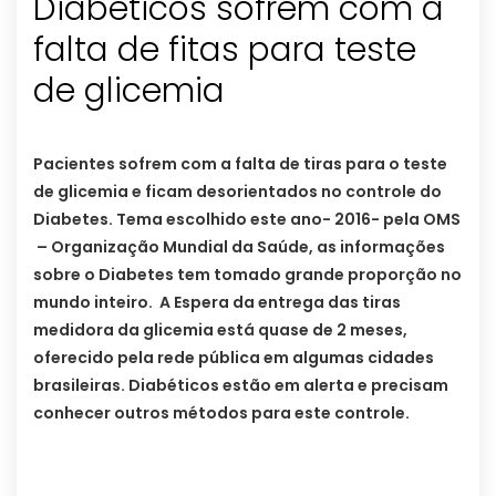
Diabéticos sofrem com a
falta de fitas para teste
de glicemia
Pacientes sofrem com a falta de tiras para o teste
de glicemia e ficam desorientados no controle do
Diabetes. Tema escolhido este ano- 2016- pela OMS
– Organização Mundial da Saúde, as informações
sobre o Diabetes tem tomado grande proporção no
mundo inteiro.
A Espera da entrega das tiras
medidora da glicemia está quase de 2 meses,
oferecido pela rede pública em algumas cidades
brasileiras. Diabéticos estão em alerta e precisam
conhecer outros métodos para este controle.