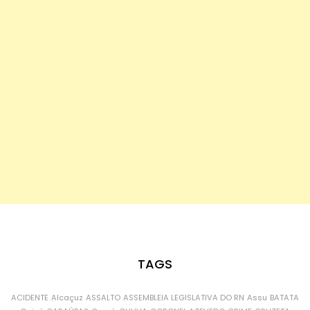
TAGS
ACIDENTE
Alcaçuz
ASSALTO
ASSEMBLEIA LEGISLATIVA DO RN
Assu
BATATA