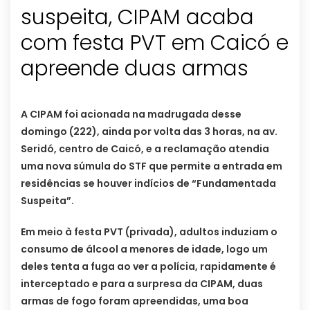
suspeita, CIPAM acaba
com festa PVT em Caicó e
apreende duas armas
A CIPAM foi acionada na madrugada desse
domingo (222), ainda por volta das 3 horas, na av.
Seridó, centro de Caicó, e a reclamação atendia
uma nova súmula do STF que permite a entrada em
residências se houver indícios de “Fundamentada
Suspeita”.
Em meio à festa PVT (privada), adultos induziam o
consumo de álcool a menores de idade, logo um
deles tenta a fuga ao ver a polícia, rapidamente é
interceptado e para a surpresa da CIPAM, duas
armas de fogo foram apreendidas, uma boa