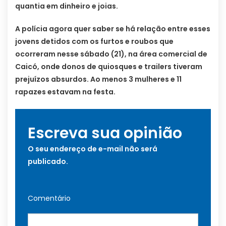
quantia em dinheiro e joias.
A polícia agora quer saber se há relação entre esses
jovens detidos com os furtos e roubos que
ocorreram nesse sábado (21), na área comercial de
Caicó, onde donos de quiosques e trailers tiveram
prejuízos absurdos. Ao menos 3 mulheres e 11
rapazes estavam na festa.
Escreva sua opinião
O seu endereço de e-mail não será
publicado.
Comentário