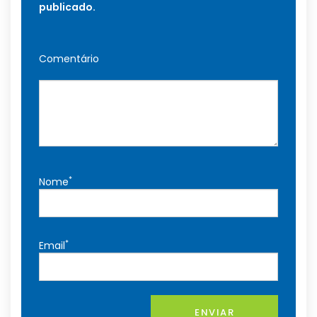
publicado.
Comentário
*
Nome
*
Email
ENVIAR