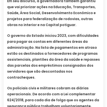
Em seu discurso, a governadora também garantiu
que vai priorizar ações na Educação, Transportes,
Saúde, Área Social, Desenvolvimento Econômico e
projetos para federalização de rodovias, outras
obras no interior e na Capital potiguar.
O governo do Estado iniciou 2023, com dificuldades
para pagar as contas em diferentes áreas da
administração. Na lista de pagamentos em atraso
estão os destinados a fornecedores de programas
assistenciais, plantões da área da saúde e repasses
das parcelas dos empréstimos consignados dos
servidores que são descontadas nos
contracheques.
Os policiais civis e militares cobram as diárias
operacionais. De acordo com a Lei complementar
624/2018, para cada dia de folga que os agentes da
segurança pública trabalham voluntariamente,