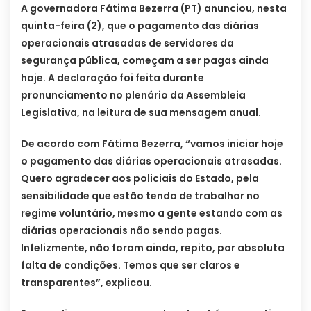
A governadora Fátima Bezerra (PT) anunciou, nesta
quinta-feira (2), que o pagamento das diárias
operacionais atrasadas de servidores da
segurança pública, começam a ser pagas ainda
hoje. A declaração foi feita durante
pronunciamento no plenário da Assembleia
Legislativa, na leitura de sua mensagem anual.
De acordo com Fátima Bezerra, “vamos iniciar hoje
o pagamento das diárias operacionais atrasadas.
Quero agradecer aos policiais do Estado, pela
sensibilidade que estão tendo de trabalhar no
regime voluntário, mesmo a gente estando com as
diárias operacionais não sendo pagas.
Infelizmente, não foram ainda, repito, por absoluta
falta de condições. Temos que ser claros e
transparentes”, explicou.