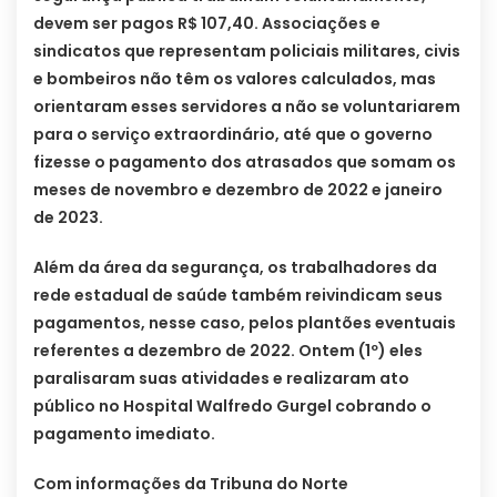
devem ser pagos R$ 107,40. Associações e
sindicatos que representam policiais militares, civis
e bombeiros não têm os valores calculados, mas
orientaram esses servidores a não se voluntariarem
para o serviço extraordinário, até que o governo
fizesse o pagamento dos atrasados que somam os
meses de novembro e dezembro de 2022 e janeiro
de 2023.
Além da área da segurança, os trabalhadores da
rede estadual de saúde também reivindicam seus
pagamentos, nesse caso, pelos plantões eventuais
referentes a dezembro de 2022. Ontem (1º) eles
paralisaram suas atividades e realizaram ato
público no Hospital Walfredo Gurgel cobrando o
pagamento imediato.
Com informações da Tribuna do Norte