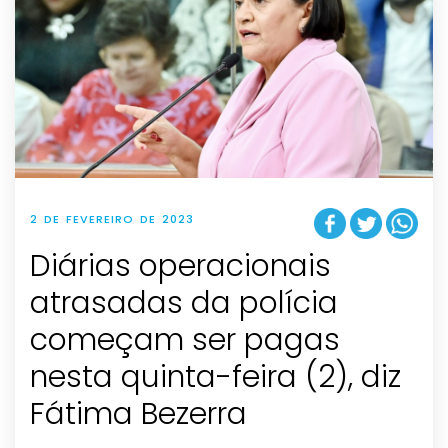
2 DE FEVEREIRO DE 2023
Diárias operacionais
atrasadas da polícia
começam ser pagas
nesta quinta-feira (2), diz
Fátima Bezerra