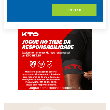
ENVIAR
Jogue com responsabilidade. 18+