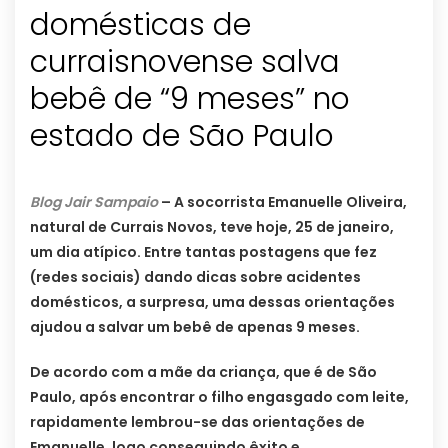
domésticas de
curraisnovense salva
bebê de “9 meses” no
estado de São Paulo
Blog Jair Sampaio
– A socorrista Emanuelle Oliveira,
natural de Currais Novos, teve hoje, 25 de janeiro,
um dia atípico. Entre tantas postagens que fez
(redes sociais) dando dicas sobre acidentes
domésticos, a surpresa, uma dessas orientações
ajudou a salvar um bebê de apenas 9 meses.
De acordo com a mãe da criança, que é de São
Paulo, após encontrar o filho engasgado com leite,
rapidamente lembrou-se das orientações de
Emanuelle, logo conseguindo êxito e