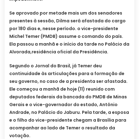
Se aprovado por metade mais um dos senadores
presentes à sessão, Dilma será afastada do cargo
por 180 dias e, nesse período. o vice-presidente
Michel Temer (PMDB) assume o comando do país.
Ela passou a manhã e o início da tarde no Palácio da
Alvorada,residência oficial da Presidência.
Segundo o Jornal do Brasil, já Temer deu
continuidade às articulações para a formação de
seu governo, no caso de a presidenta ser afastada.
Ele começou a manhã de hoje (11) reunido com
deputados federais da bancada do PMDB de Minas
Gerais e o vice-governador do estado, Antônio
Andrade, no Palácio do Jaburu. Pela tarde, a esposa
e o filho do vice-presidente chegam a Brasília para
acompanhar ao lado de Temer o resultado da
votação.