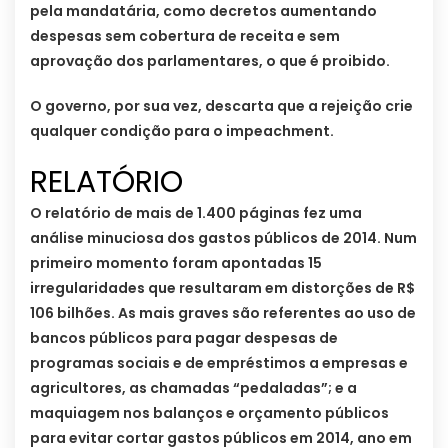
pela mandatária, como decretos aumentando
despesas sem cobertura de receita e sem
aprovação dos parlamentares, o que é proibido.
O governo, por sua vez, descarta que a rejeição crie
qualquer condição para o impeachment.
RELATÓRIO
O relatório de mais de 1.400 páginas fez uma
análise minuciosa dos gastos públicos de 2014. Num
primeiro momento foram apontadas 15
irregularidades que resultaram em distorções de R$
106 bilhões. As mais graves são referentes ao uso de
bancos públicos para pagar despesas de
programas sociais e de empréstimos a empresas e
agricultores, as chamadas “pedaladas”; e a
maquiagem nos balanços e orçamento públicos
para evitar cortar gastos públicos em 2014, ano em