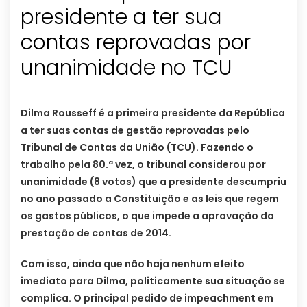
presidente a ter sua
contas reprovadas por
unanimidade no TCU
Dilma Rousseff é a primeira presidente da República
a ter suas contas de gestão reprovadas pelo
Tribunal de Contas da União (TCU). Fazendo o
trabalho pela 80.ª vez, o tribunal considerou por
unanimidade (8 votos) que a presidente descumpriu
no ano passado a Constituição e as leis que regem
os gastos públicos, o que impede a aprovação da
prestação de contas de 2014.
Com isso, ainda que não haja nenhum efeito
imediato para Dilma, politicamente sua situação se
complica. O principal pedido de impeachment em