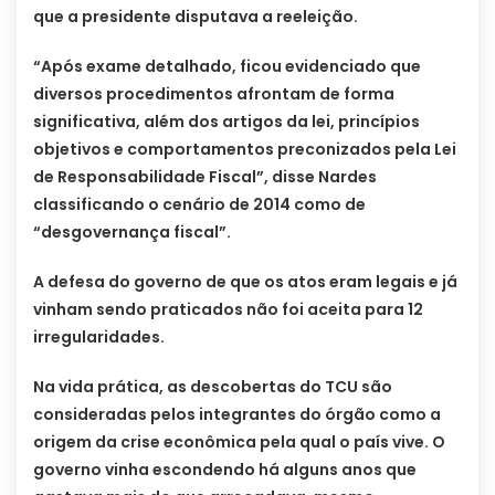
que a presidente disputava a reeleição.
“Após exame detalhado, ficou evidenciado que
diversos procedimentos afrontam de forma
significativa, além dos artigos da lei, princípios
objetivos e comportamentos preconizados pela Lei
de Responsabilidade Fiscal”, disse Nardes
classificando o cenário de 2014 como de
“desgovernança fiscal”.
A defesa do governo de que os atos eram legais e já
vinham sendo praticados não foi aceita para 12
irregularidades.
Na vida prática, as descobertas do TCU são
consideradas pelos integrantes do órgão como a
origem da crise econômica pela qual o país vive. O
governo vinha escondendo há alguns anos que