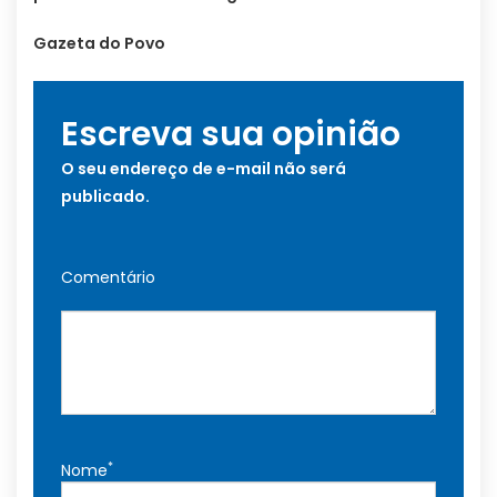
Gazeta do Povo
Escreva sua opinião
O seu endereço de e-mail não será
publicado.
Comentário
*
Nome