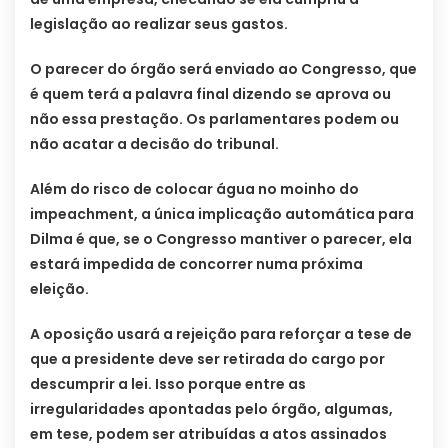
legislação ao realizar seus gastos.
O parecer do órgão será enviado ao Congresso, que
é quem terá a palavra final dizendo se aprova ou
não essa prestação. Os parlamentares podem ou
não acatar a decisão do tribunal.
Além do risco de colocar água no moinho do
impeachment, a única implicação automática para
Dilma é que, se o Congresso mantiver o parecer, ela
estará impedida de concorrer numa próxima
eleição.
A oposição usará a rejeição para reforçar a tese de
que a presidente deve ser retirada do cargo por
descumprir a lei. Isso porque entre as
irregularidades apontadas pelo órgão, algumas,
em tese, podem ser atribuídas a atos assinados