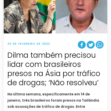
23 DE FEVEREIRO DE 2022
Dilma também precisou
lidar com brasileiros
presos na Ásia por tráfico
de drogas; ‘Não resolveu’
Na última semana, especificamente em 14 de
janeiro, três brasileiros foram presos na Tailândia
sob acusações de tráfico de drogas. Entre