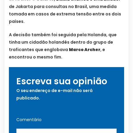
de Jakarta para consultas no Brasil, uma medida
tomada em casos de extrema tensão entre os dois
países.
A decisão também foi seguida pela Holanda, que
tinha um cidadão holandês dentro do grupo de
traficantes que englobava
Marco Archer
, e
encontrou o mesmo fim.
Escreva sua opinião
O seu endereço de e-mail não será
publicado.
Comentário