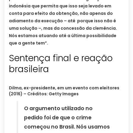
indonésia que permita que isso seja levado em
conta para efeito da obtenção, não apenas do
adiamento da execução – até porque isso não é
uma solução –, mas da concessão da clemência.
Nós estamos atuando até a última possibilidade
que a gente tem”.
Sentença final e reação
brasileira
Dilma, ex-presidente, em um evento com eleitores
(2016) – Créditos: Getty Images
O argumento utilizado no
pedido foi de que o crime
começou no Brasil. Nós usamos