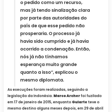
o pedido como um recurso,
mas já tendo sinalização clara
por parte das autoridades do
país de que esse pedido não
prosperaria. O processo já
havia sido cumprido e já havia
ocorrido a condenação. Então,
nós já não tínhamos
esperança muito grande
quanto a isso”, explicou o
mesmo diplomata.
As execuções foram realizadas, seguindo a
legislação da Indonésia.
Marco Archer
foi fuzilado
em 17 de janeiro de 2015, enquanto
Gularte
teve o
mesmo destino alguns meses depois, em 29 de abril