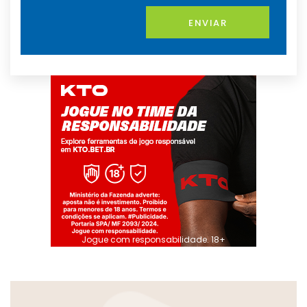
ENVIAR
Jogue com responsabilidade. 18+