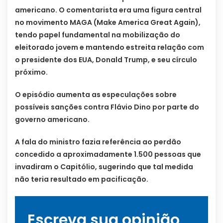
americano. O comentarista era uma figura central
no movimento MAGA (Make America Great Again),
tendo papel fundamental na mobilização do
eleitorado jovem e mantendo estreita relação com
o presidente dos EUA, Donald Trump, e seu círculo
próximo.
O episódio aumenta as especulações sobre
possíveis sanções contra Flávio Dino por parte do
governo americano.
A fala do ministro fazia referência ao perdão
concedido a aproximadamente 1.500 pessoas que
invadiram o Capitólio, sugerindo que tal medida
não teria resultado em pacificação.
Escreva sua opinião