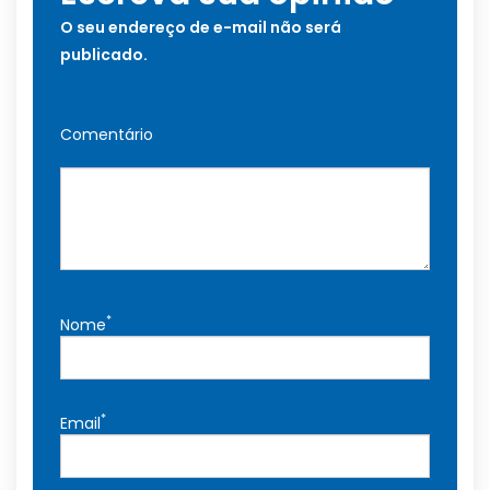
O seu endereço de e-mail não será
publicado.
Comentário
*
Nome
*
Email