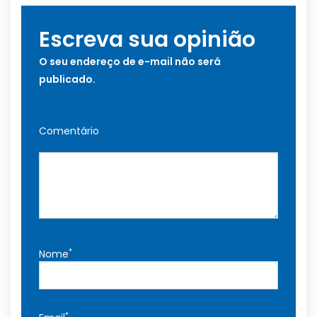
Escreva sua opinião
O seu endereço de e-mail não será
publicado.
Comentário
*
Nome
*