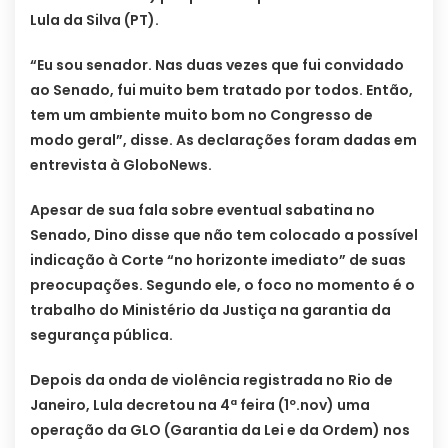
Lula da Silva (PT).
“Eu sou senador. Nas duas vezes que fui convidado
ao Senado, fui muito bem tratado por todos. Então,
tem um ambiente muito bom no Congresso de
modo geral”, disse. As declarações foram dadas em
entrevista à GloboNews.
Apesar de sua fala sobre eventual sabatina no
Senado, Dino disse que não tem colocado a possível
indicação à Corte “no horizonte imediato” de suas
preocupações. Segundo ele, o foco no momento é o
trabalho do Ministério da Justiça na garantia da
segurança pública.
Depois da onda de violência registrada no Rio de
Janeiro, Lula decretou na 4ª feira (1º.nov) uma
operação da GLO (Garantia da Lei e da Ordem) nos