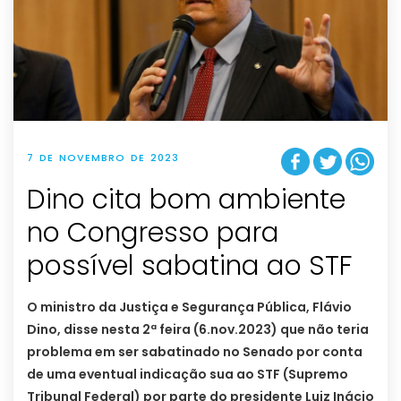
7 DE NOVEMBRO DE 2023
Dino cita bom ambiente
no Congresso para
possível sabatina ao STF
O ministro da Justiça e Segurança Pública, Flávio
Dino, disse nesta 2ª feira (6.nov.2023) que não teria
problema em ser sabatinado no Senado por conta
de uma eventual indicação sua ao STF (Supremo
Tribunal Federal) por parte do presidente Luiz Inácio