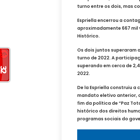
turno entre os dois, mas c
Espriella encerrou a cont
aproximadamente 667 mil 
Histórico.
Os dois juntos superaram a
turno de 2022. A participaç
superando em cerca de 2,4
2022.
De la Espriella construiu
mandato eletivo anterior, 
fim da política de “Paz To
histórico dos direitos hu
programas sociais do gove