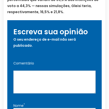
voto a 44,3% — nessas simulações, Gleisi teria,
respectivamente, 16,5% e 21,8%.
Escreva sua opinião
O seu endereço de e-mail não será
publicado.
Comentário
*
Nome