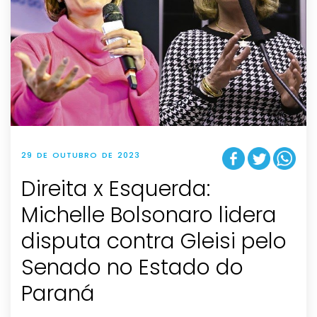
29 DE OUTUBRO DE 2023
Direita x Esquerda:
Michelle Bolsonaro lidera
disputa contra Gleisi pelo
Senado no Estado do
Paraná