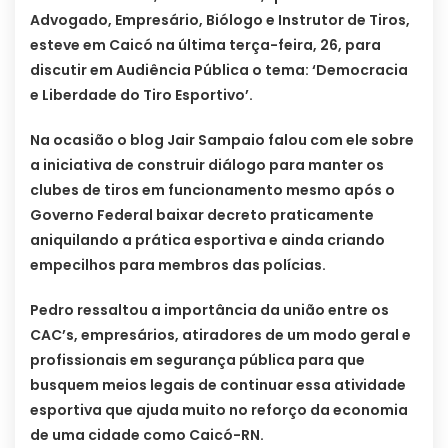
Advogado, Empresário, Biólogo e Instrutor de Tiros,
esteve em Caicó na última terça-feira, 26, para
discutir em Audiência Pública o tema: ‘Democracia
e Liberdade do Tiro Esportivo’.
Na ocasião o blog Jair Sampaio falou com ele sobre
a iniciativa de construir diálogo para manter os
clubes de tiros em funcionamento mesmo após o
Governo Federal baixar decreto praticamente
aniquilando a prática esportiva e ainda criando
empecilhos para membros das polícias.
Pedro ressaltou a importância da união entre os
CAC’s, empresários, atiradores de um modo geral e
profissionais em segurança pública para que
busquem meios legais de continuar essa atividade
esportiva que ajuda muito no reforço da economia
de uma cidade como Caicó-RN.