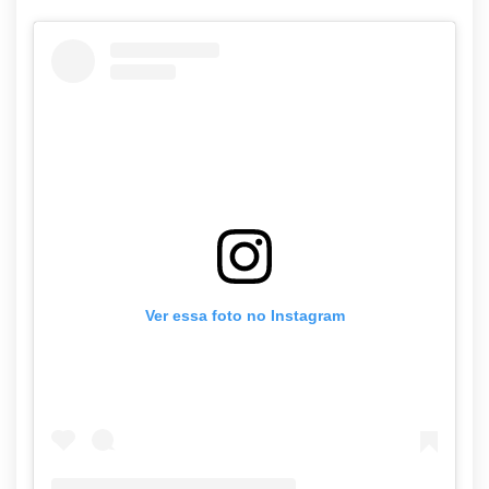
Ver essa foto no Instagram