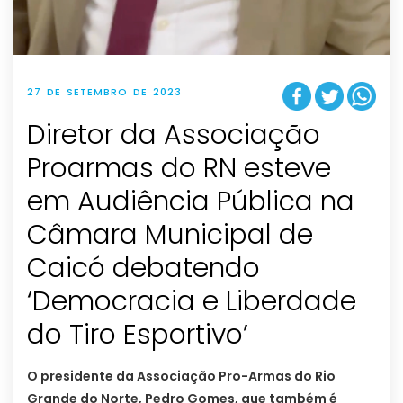
27 DE SETEMBRO DE 2023
Diretor da Associação
Proarmas do RN esteve
em Audiência Pública na
Câmara Municipal de
Caicó debatendo
‘Democracia e Liberdade
do Tiro Esportivo’
O presidente da Associação Pro-Armas do Rio
Grande do Norte, Pedro Gomes, que também é