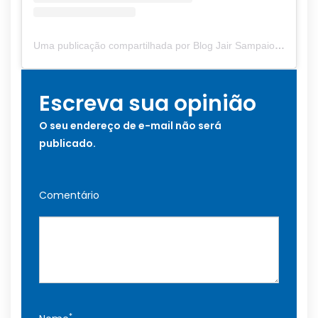
Uma publicação compartilhada por Blog Jair Sampaio (@blogjairsampaio_)
Escreva sua opinião
O seu endereço de e-mail não será
publicado.
Comentário
*