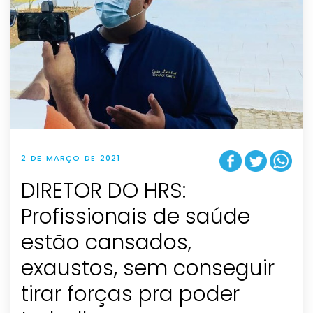
2 DE MARÇO DE 2021
DIRETOR DO HRS:
Profissionais de saúde
estão cansados,
exaustos, sem conseguir
tirar forças pra poder