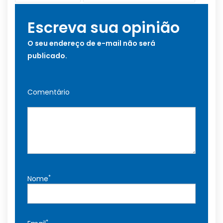
Escreva sua opinião
O seu endereço de e-mail não será
publicado.
Comentário
*
Nome
*