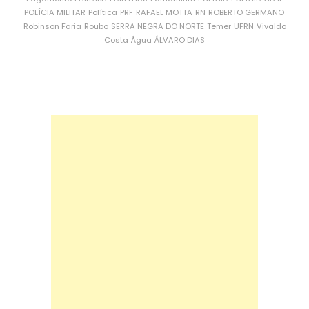
POLÍCIA MILITAR
Política
PRF
RAFAEL MOTTA
RN
ROBERTO GERMANO
Robinson Faria
Roubo
SERRA NEGRA DO NORTE
Temer
UFRN
Vivaldo
Costa
Água
ÁLVARO DIAS