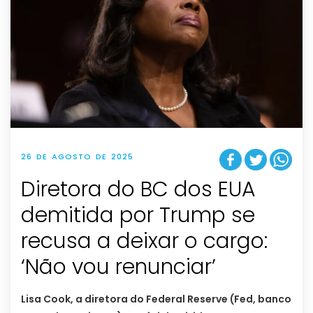
26 DE AGOSTO DE 2025
Diretora do BC dos EUA
demitida por Trump se
recusa a deixar o cargo:
‘Não vou renunciar’
Lisa Cook, a diretora do Federal Reserve (Fed, banco