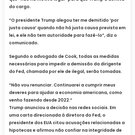
do cargo.
“O presidente Trump alegou ter me demitido ‘por
justa causa’ quando não há justa causa prevista em
lei, e ele não tem autoridade para fazê-lo”, diz o
comunicado.
Segundo o advogado de Cook, todas as medidas
necessárias para impedir a demissão da dirigente
do Fed, chamada por ele de ilegal, serão tomadas.
“Não vou renunciar. Continuarei a cumprir meus
deveres para ajudar a economia americana, como
venho fazendo desde 2022.”
Trump anunciou a decisão nas redes sociais. Em
uma carta direcionada à diretora do Fed, o
presidente dos EUA citou acusações relacionadas a
hipotecas e afirmou não confiar na integridade de