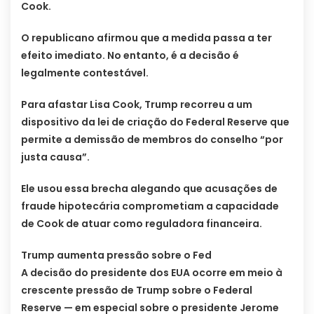
Cook.
O republicano afirmou que a medida passa a ter
efeito imediato. No entanto, é a decisão é
legalmente contestável.
Para afastar Lisa Cook, Trump recorreu a um
dispositivo da lei de criação do Federal Reserve que
permite a demissão de membros do conselho “por
justa causa”.
Ele usou essa brecha alegando que acusações de
fraude hipotecária comprometiam a capacidade
de Cook de atuar como reguladora financeira.
Trump aumenta pressão sobre o Fed
A decisão do presidente dos EUA ocorre em meio à
crescente pressão de Trump sobre o Federal
Reserve — em especial sobre o presidente Jerome