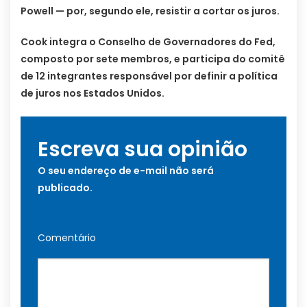
Powell — por, segundo ele, resistir a cortar os juros.
Cook integra o Conselho de Governadores do Fed,
composto por sete membros, e participa do comitê
de 12 integrantes responsável por definir a política
de juros nos Estados Unidos.
Escreva sua opinião
O seu endereço de e-mail não será
publicado.
Comentário