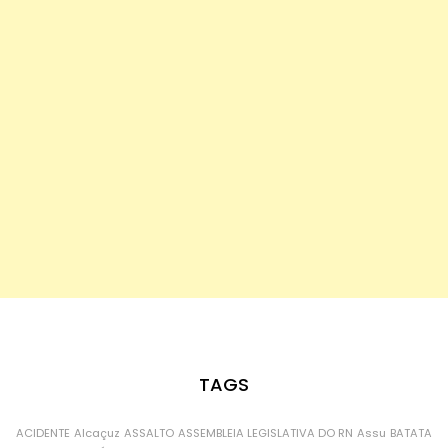
TAGS
ACIDENTE
Alcaçuz
ASSALTO
ASSEMBLEIA LEGISLATIVA DO RN
Assu
BATATA