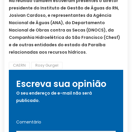
Na reunião também estiveram presentes o diretor
presidente do Instituto de Gestão de Águas do RN,
Josivan Cardoso, e representantes da Agência
Nacional de Águas (ANA), do Departamento
Nacional de Obras contra as Secas (DNOCS), da
Companhia Hidroelétrica do São Francisco (Chesf)
e de outras entidades do estado da Paraíba
relacionadas aos recursos hídricos.
CAERN
Rosy Gurgel
Escreva sua opinião
O seu endereço de e-mail não será
publicado.
Comentário