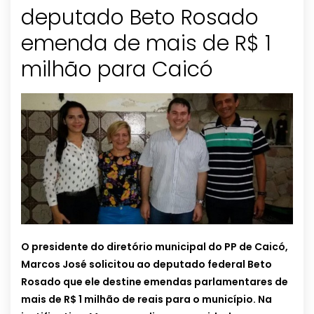
deputado Beto Rosado
emenda de mais de R$ 1
milhão para Caicó
O presidente do diretório municipal do PP de Caicó,
Marcos José solicitou ao deputado federal Beto
Rosado que ele destine emendas parlamentares de
mais de R$ 1 milhão de reais para o município. Na