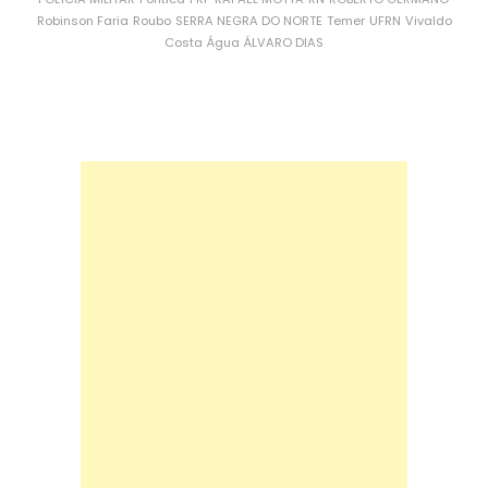
Robinson Faria
Roubo
SERRA NEGRA DO NORTE
Temer
UFRN
Vivaldo
Costa
Água
ÁLVARO DIAS