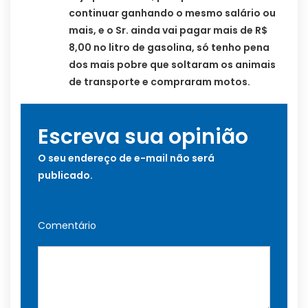
continuar ganhando o mesmo salário ou
mais, e o Sr. ainda vai pagar mais de R$
8,00 no litro de gasolina, só tenho pena
dos mais pobre que soltaram os animais
de transporte e compraram motos.
Escreva sua opinião
O seu endereço de e-mail não será
publicado.
Comentário