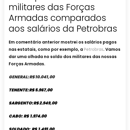
militares das Forças
Armadas comparados
aos salários da Petrobras
Em comentário anterior mostrei os salários pagos
nas estatais, como por exemplo, a
Petrobras
.
Vamos
dar uma olhada no soldo dos militares das nossas
Forças Armadas.
GENERAL: R$ 10.041,00
TENENTE: R$ 5.967,00
SARGENTO: R$ 2.949,00
CABO: R$ 1.974.00
SOLDADO: R$ 1.491.00