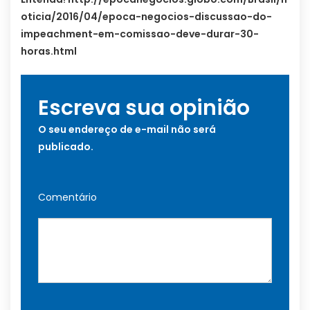
oticia/2016/04/epoca-negocios-discussao-do-
impeachment-em-comissao-deve-durar-30-
horas.html
Escreva sua opinião
O seu endereço de e-mail não será
publicado.
Comentário