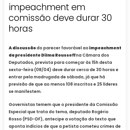
impeachment em
comissão deve durar 30
horas
A discussão
do parecer favorável ao
impeachment
da presidente Dilma Rousseff
na Câmara dos
Deputados, prevista para começar às 15h desta
sexta-feira (08/04) deve durar cerca de 30 horas e
entrar pela madrugada de sábado, já que há
previsão de que ao menos 108 inscritos e 25 líderes
se manifestem.
Governistas temem que o presidente da Comissão
Especial que trata do tema, deputado Rogério
Rosso (PSD-DF), antecipe a votação do texto que
aponta indícios de que a petista cometeu crimes de