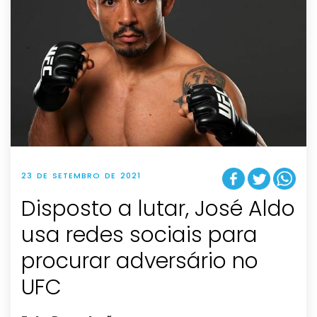
23 DE SETEMBRO DE 2021
Disposto a lutar, José Aldo
usa redes sociais para
procurar adversário no
UFC