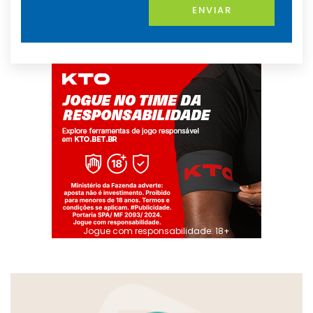
ENVIAR
Jogue com responsabilidade. 18+