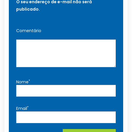
O seu endereço de e-mail não será
publicado.
Comentário
*
Nome
*
Email