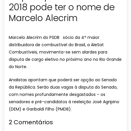
2018 pode ter o nome de
Marcelo Alecrim
Marcelo Alecrim do PSDB sócio da 4ª maior
distribuidora de combustível do Brasil, a AleSat
Combustíveis, movimenta-se sem alardes para
disputa de cargo eletivo no próximo ano no Rio Grande
do Norte.
Analistas apontam que poderá ser opção ao Senado
da República. Serão duas vagas à disputa do Senado,
com nomes profundamente desgastados – os
senadores e pré-candidatos à reeleição José Agripino
(DEM) e Garibaldi Filho (PMDB).
2 Comentários