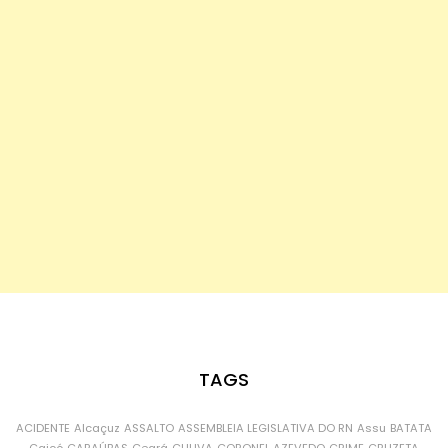
TAGS
ACIDENTE
Alcaçuz
ASSALTO
ASSEMBLEIA LEGISLATIVA DO RN
Assu
BATATA