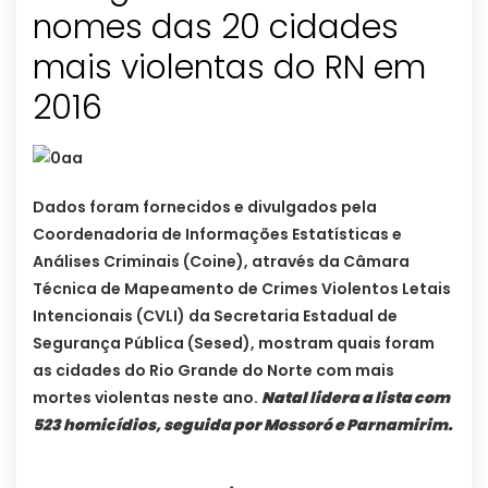
nomes das 20 cidades
mais violentas do RN em
2016
Dados foram fornecidos e divulgados pela
Coordenadoria de Informações Estatísticas e
Análises Criminais (Coine), através da Câmara
Técnica de Mapeamento de Crimes Violentos Letais
Intencionais (CVLI) da Secretaria Estadual de
Segurança Pública (Sesed), mostram quais foram
as cidades do Rio Grande do Norte com mais
mortes violentas neste ano.
Natal lidera a lista com
523 homicídios, seguida por Mossoró e Parnamirim.