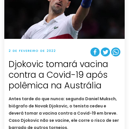
2 DE FEVEREIRO DE 2022
Djokovic tomará vacina
contra a Covid-19 após
polêmica na Austrália
Antes tarde do que nunca: segundo Daniel Muksch,
biógrafo de Novak Djokovic, o tenista cedeu e
deverá tomar a vacina contra a Covid-19 em breve.
Caso Djokovic não se vacine, ele corre o risco de ser
barrado de outros torneios.