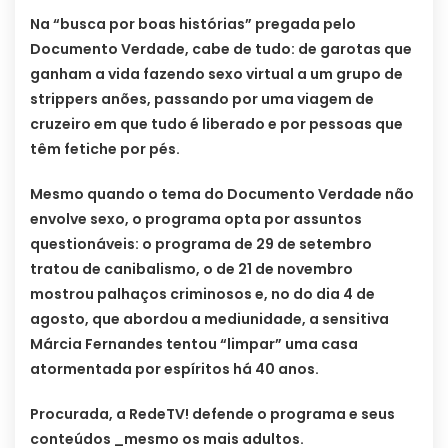
Na “busca por boas histórias” pregada pelo
Documento Verdade, cabe de tudo: de garotas que
ganham a vida fazendo sexo virtual a um grupo de
strippers anões, passando por uma viagem de
cruzeiro em que tudo é liberado e por pessoas que
têm fetiche por pés.
Mesmo quando o tema do Documento Verdade não
envolve sexo, o programa opta por assuntos
questionáveis: o programa de 29 de setembro
tratou de canibalismo, o de 21 de novembro
mostrou palhaços criminosos e, no do dia 4 de
agosto, que abordou a mediunidade, a sensitiva
Márcia Fernandes tentou “limpar” uma casa
atormentada por espíritos há 40 anos.
Procurada, a RedeTV! defende o programa e seus
conteúdos _mesmo os mais adultos.