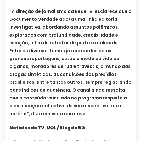
“A direção de jornalismo da RedeTV! esclarece que o
Documento Verdade adota uma linha editorial
investigativa, abordando assuntos polêmicos,
explorados com profundidade, credibilidade e
isenção, a fim de retratar de perto a realidade.
Entre os diversos temas já abordados pelas
grandes reportagens, estão o modo de vida de
ciganos, moradores de rua e travestis, o mundo das
drogas sintéticas, as condições dos presídios
brasileiros, entre tantos outros, sempre registrando
bons índices de audiência. O canal ainda ressalta
que o conteúdo veiculado no programa respeita a
classificação indicativa de sua respectiva faixa
horária”, diz a emissora em nova.
Notícias da TV, UOL / Blog do BG