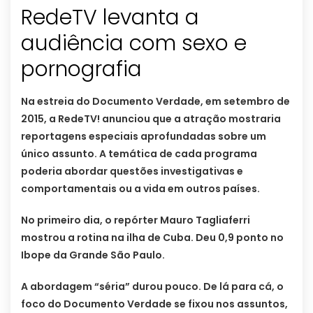
RedeTV levanta a
audiência com sexo e
pornografia
Na estreia do Documento Verdade, em setembro de
2015, a RedeTV! anunciou que a atração mostraria
reportagens especiais aprofundadas sobre um
único assunto. A temática de cada programa
poderia abordar questões investigativas e
comportamentais ou a vida em outros países.
No primeiro dia, o repórter Mauro Tagliaferri
mostrou a rotina na ilha de Cuba. Deu 0,9 ponto no
Ibope da Grande São Paulo.
A abordagem “séria” durou pouco. De lá para cá, o
foco do Documento Verdade se fixou nos assuntos,