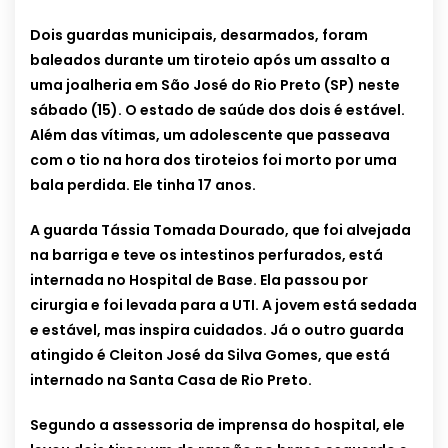
Dois guardas municipais, desarmados, foram
baleados durante um tiroteio após um assalto a
uma joalheria em São José do Rio Preto (SP) neste
sábado (15). O estado de saúde dos dois é estável.
Além das vítimas, um adolescente que passeava
com o tio na hora dos tiroteios foi morto por uma
bala perdida. Ele tinha 17 anos.
A guarda Tássia Tomada Dourado, que foi alvejada
na barriga e teve os intestinos perfurados, está
internada no Hospital de Base. Ela passou por
cirurgia e foi levada para a UTI. A jovem está sedada
e estável, mas inspira cuidados. Já o outro guarda
atingido é Cleiton José da Silva Gomes, que está
internado na Santa Casa de Rio Preto.
Segundo a assessoria de imprensa do hospital, ele