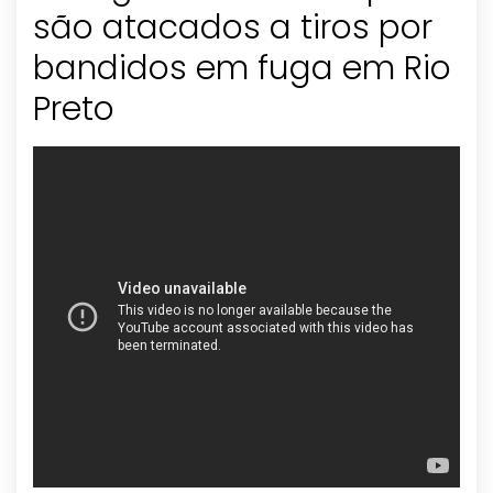
são atacados a tiros por
bandidos em fuga em Rio
Preto