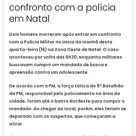
confronto com a polícia
em Natal
Dois homens morreram após entrar em confronto
com a Polícia Militar no início da manhã desta
quarta-feira (16) na Zona Oeste de Natal. O caso
aconteceu por volta das 6h30, enquanto militares
buscavam cumprir um mandado de busca e
apreensão contra um adolescente.
De acordo com a PM, a força tática do 9º Batalhão
da PM, responsável pelo policiamento na área da
cidade, foram até o bairro Nordeste para cumprir o
mandado. Ao chegar ao local, porém, eles teriam se
deparado com os suspeitos, que começaram a
atirar.