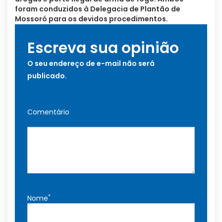
foram conduzidos à Delegacia de Plantão de
Mossoró para os devidos procedimentos.
Escreva sua opinião
O seu endereço de e-mail não será
publicado.
Comentário
*
Nome