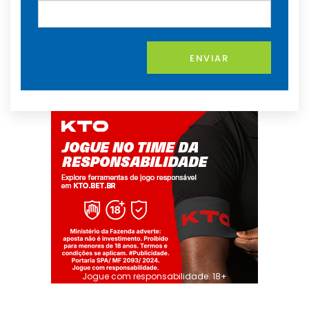
ENVIAR
Jogue com responsabilidade. 18+