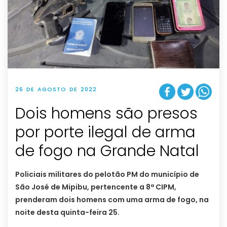
26 DE AGOSTO DE 2022
Dois homens são presos
por porte ilegal de arma
de fogo na Grande Natal
Policiais militares do pelotão PM do município de
São José de Mipibu, pertencente a 8ª CIPM,
prenderam dois homens com uma arma de fogo, na
noite desta quinta-feira 25.