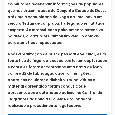
Os militares receberam informações de populares
que nas proximidades do Conjunto Cidade de Deus,
próximo a comunidade de Gogó da Ema, havia um
veículo Sedan de cor prata, trafegando em atitude
suspeita. Ao intensificar o policiamento ostensivo
na áreas, a viatura visualizou um veículo com as
características repassadas.
Após a realização de busca pessoal e veicular, e um
tentativa de fuga, dois suspeitos foram capturados
e com eles foram encontrados uma arma de fogo
calibre .12 de fabricação caseira, munições,
aparelhos celulares e dinheiro. Os indivíduos e
material apreendido foram conduzidos e
apresentados a autoridade policial na Central de
Flagrantes da Polícia Civil em Natal onde foi
realizado o procedimento legal cabível.