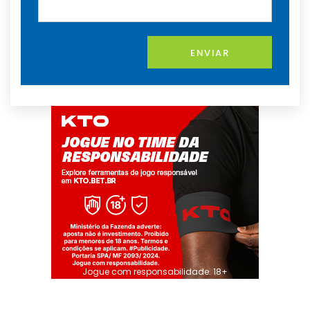
ENVIAR
Jogue com responsabilidade. 18+