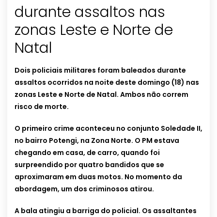
durante assaltos nas
zonas Leste e Norte de
Natal
Dois policiais militares foram baleados durante
assaltos ocorridos na noite deste domingo (18) nas
zonas Leste e Norte de Natal. Ambos não correm
risco de morte.
O primeiro crime aconteceu no conjunto Soledade II,
no bairro Potengi, na Zona Norte. O PM estava
chegando em casa, de carro, quando foi
surpreendido por quatro bandidos que se
aproximaram em duas motos. No momento da
abordagem, um dos criminosos atirou.
A bala atingiu a barriga do policial. Os assaltantes