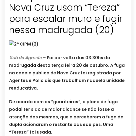
Nova Cruz usam “Tereza”
para escalar muro e fugir
nessa madrugada (20)
Xuá do Agreste
– Foi por volta das 03:30hs da
madrugada desta terça feira 20 de outubro. A fuga
na cadeia publica de Nova Cruz foi registrada por
Agentes e Policiais que trabalham naquela unidade
reeducativa.
De acordo com os “guariteiros”, o plano de fuga
podai ter sido de maior alcance se não fosse a
atenção dos mesmos, que a perceberem a fuga da
dupla acionaram o restante das equipes. Uma
“Tereza” foi usada.