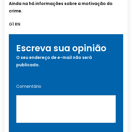
Ainda na há informações sobre a motivação do
crime.
G1 RN
Escreva sua opinião
O seu endereço de e-mail não será
publicado.
Comentário