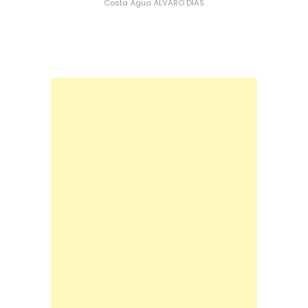
Costa
Água
ÁLVARO DIAS