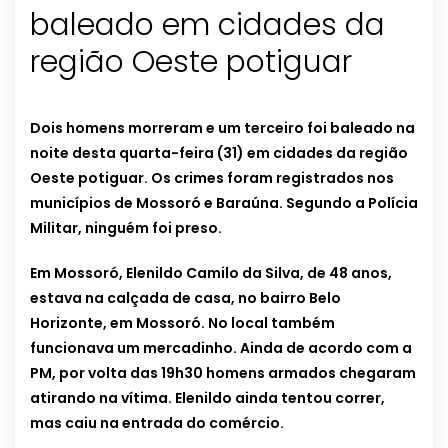
baleado em cidades da
região Oeste potiguar
Dois homens morreram e um terceiro foi baleado na
noite desta quarta-feira (31) em cidades da região
Oeste potiguar. Os crimes foram registrados nos
municípios de Mossoró e Baraúna. Segundo a Polícia
Militar, ninguém foi preso.
Em Mossoró, Elenildo Camilo da Silva, de 48 anos,
estava na calçada de casa, no bairro Belo
Horizonte, em Mossoró. No local também
funcionava um mercadinho. Ainda de acordo com a
PM, por volta das 19h30 homens armados chegaram
atirando na vítima. Elenildo ainda tentou correr,
mas caiu na entrada do comércio.