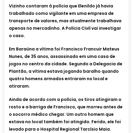
Vizinho contaram à polícia que Elenildo já havia
trabalhado como vigilante em uma empresa de
transporte de valores, mas atualmente trabalhava
apenas no mercadinho. A Polícia Civil vai investigar
o caso.
Em Baraúna a vítima foi Francisco Francuir Mateus
Nunes, de 35 anos, assassinado em uma casa de
jogos no centro da cidade. Segundo a Delegacia de
Plantão, a vítima estava jogando baralho quando
quatro homens armados entraram no local e
atiraram.
Ainda de acordo com a polícia, os tiros atingiram o
rosto e a barriga de Francisco, que morreu antes de
o socorro médico chegar. Um outro homem que
estava no local também foi atingido. Ferido, ele foi
levado para o Hospital Regional Tarcísio Maia.