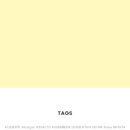
TAGS
ACIDENTE
Alcaçuz
ASSALTO
ASSEMBLEIA LEGISLATIVA DO RN
Assu
BATATA