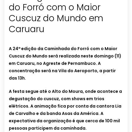
do Forró com o Maior
Cuscuz do Mundo em
Caruaru
A 24ª edição da Caminhada do Forró com o Maior
Cuscuz do Mundo será realizada neste domingo (11)
em Caruaru, no Agreste de Pernambuco. A
concentração será na Vila do Aeroporto, a partir
das 13h.
A festa segue até o Alto do Moura, onde acontece a
degustação do cuscuz, com shows em trios
elétricos. A animação fica por conta da cantora Lia
de Carvalho e da banda Asas da América. A
expectativa da organização é que cerca de 100 mil
pessoas participem da caminhada.