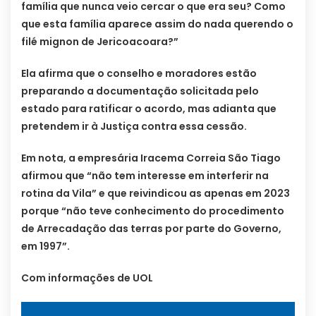
família que nunca veio cercar o que era seu? Como
que esta família aparece assim do nada querendo o
filé mignon de Jericoacoara?”
Ela afirma que o conselho e moradores estão
preparando a documentação solicitada pelo
estado para ratificar o acordo, mas adianta que
pretendem ir à Justiça contra essa cessão.
Em nota, a empresária Iracema Correia São Tiago
afirmou que “não tem interesse em interferir na
rotina da Vila” e que reivindicou as apenas em 2023
porque “não teve conhecimento do procedimento
de Arrecadação das terras por parte do Governo,
em 1997”.
Com informações de UOL