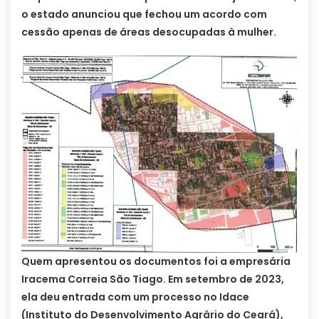
o estado anunciou que fechou um acordo com
cessão apenas de áreas desocupadas à mulher.
Quem apresentou os documentos foi a empresária
Iracema Correia São Tiago. Em setembro de 2023,
ela deu entrada com um processo no Idace
(Instituto do Desenvolvimento Agrário do Ceará),