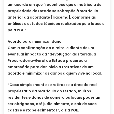
um acordo em que “reconhece que a matrícula de
propriedade do Estado se sobrepõe à matrícula
anterior da acordante [Iracema], conforme as
análises e estudos técnicos realizados pelo Idace e
pela PGE.”
Acordo para minimizar dano
Com a confirmação do direito, e diante de um
eventual impacto da “devolução” das terras, a
Procuradoria-Geral do Estado procurou a
empresária para dar início a tratativas de um
acordo e minimizar os danos a quem vive no local.
“Caso simplesmente se retirasse a área do real
proprietário da matrícula do Estado, muitos
residentes e donos de comércios locais poderiam
ser obrigados, até judicialmente, a sair de suas
casas e estabelecimentos”, diz a PGE.