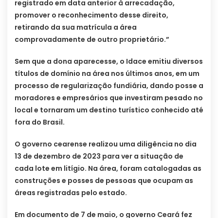
registrado em data anterior à arrecadação,
promover o reconhecimento desse direito,
retirando da sua matrícula a área
comprovadamente de outro proprietário.”
Sem que a dona aparecesse, o Idace emitiu diversos
títulos de domínio na área nos últimos anos, em um
processo de regularização fundiária, dando posse a
moradores e empresários que investiram pesado no
local e tornaram um destino turístico conhecido até
fora do Brasil.
O governo cearense realizou uma diligência no dia
13 de dezembro de 2023 para ver a situação de
cada lote em litígio. Na área, foram catalogadas as
construções e posses de pessoas que ocupam as
áreas registradas pelo estado.
Em documento de 7 de maio, o governo Ceará fez