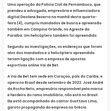
Uma operação da Polícia Civil de Pernambuco, que
prendeu a advogada, empresária e influenciadora
digital Deolane Bezerra na manhã desta quarta-
feira (4), cumpriu mandados de busca e apreensão
também em Campina Grande, no Agreste da
Paraíba. Um helicóptero também foi apreendido.
Segundo as investigações, os endereços que foram
alvo dos mandados e o helicóptero apreendido
teriam ligação com a empresa de apostas
esportivas online Vai de Bet.
A Vai de Bet tem sede em Curaçao, país do Caribe, e
opera no Brasil desde setembro de 2022. José André
da Rocha Neto, empresário responsável pela marca
e herdeiro do ramo imobiliário, não está no Brasil.
Ele está acompanhado do cantor Gusttavo Lima,
garoto propaganda da empresa na Grécia.