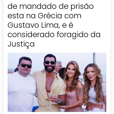
de mandado de prisão
esta na Grécia com
Gustavo Lima, e é
considerado foragido da
Justiça