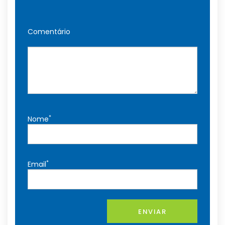
Comentário
*
Nome
*
Email
ENVIAR