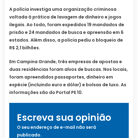
A polícia investiga uma organização criminosa
voltada à prática de lavagem de dinheiro e jogos
ilegais. Ao todo, foram expedidos 19 mandados de
prisão e 24 mandados de busca e apreensão em 6
estados. Além disso, a policia pediu o bloqueio de
R$ 2,1 bilhões.
Em Campina Grande, três empresas de apostas e
duas residências foram alvos de buscas. Nos locais,
foram apreendidos passaportes, dinheiro em
espécie (incluindo euro e dólar) e bolsas de luxo. As
informações são do Portal PE 10.
Escreva sua opinião
O seu endereço de e-mail não será
publicado.